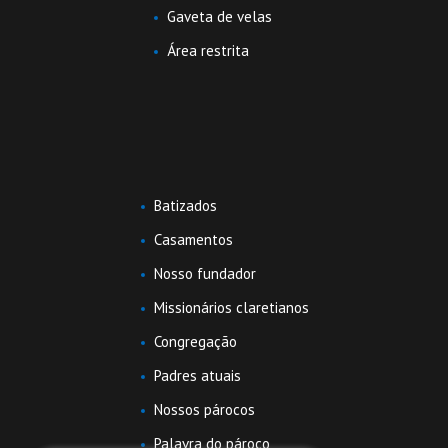
Gaveta de velas
Área restrita
Batizados
Casamentos
Nosso fundador
Missionários claretianos
Congregação
Padres atuais
Nossos párocos
Palavra do pároco