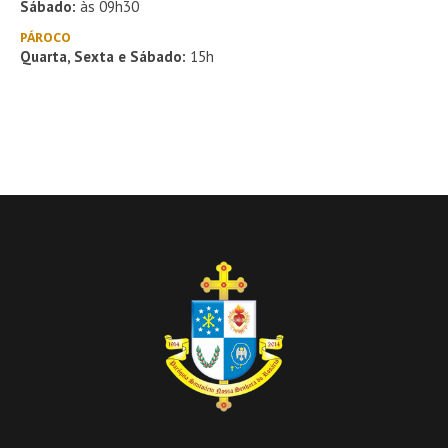
Sábado:
às 09h30
PÁROCO
Quarta, Sexta e Sábado:
15h