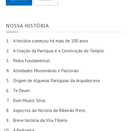
NOSSA HISTÓRIA
A história começou há mais de 100 anos
A Criação da Paróquia e a Construção do Templo
Pedra Fundamental
Atividades Missionárias e Pastorais
Origem de Algumas Paróquias da Arquidiocese
Te Deum
Dom Moacir Silva
Aspectos da História de Ribeirão Preto
Breve história da Vila Tibério
A Padroeira