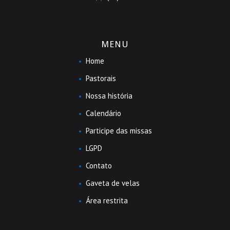
MENU
Home
Pastorais
Nossa história
Calendário
Participe das missas
LGPD
Contato
Gaveta de velas
Área restrita