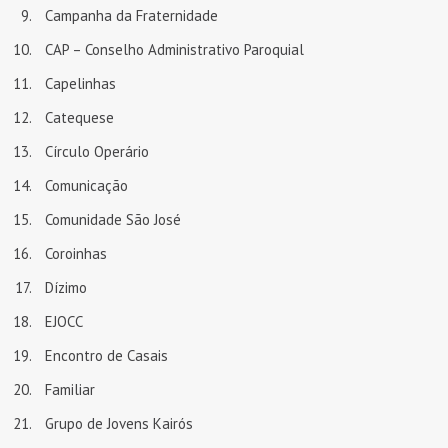
Campanha da Fraternidade
CAP – Conselho Administrativo Paroquial
Capelinhas
Catequese
Círculo Operário
Comunicação
Comunidade São José
Coroinhas
Dízimo
EJOCC
Encontro de Casais
Familiar
Grupo de Jovens Kairós