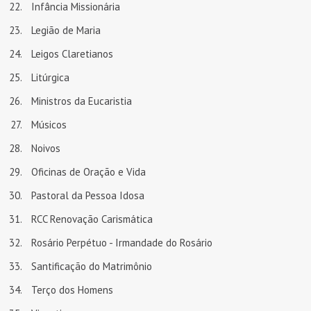
Infância Missionária
Legião de Maria
Leigos Claretianos
Litúrgica
Ministros da Eucaristia
Músicos
Noivos
Oficinas de Oração e Vida
Pastoral da Pessoa Idosa
RCC Renovação Carismática
Rosário Perpétuo - Irmandade do Rosário
Santificação do Matrimônio
Terço dos Homens