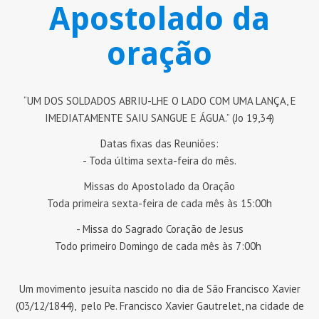
Apostolado da
oração
“UM DOS SOLDADOS ABRIU-LHE O LADO COM UMA LANÇA, E
IMEDIATAMENTE SAIU SANGUE E ÁGUA.” (Jo 19,34)
Datas fixas das Reuniões:
- Toda última sexta-feira do mês.
Missas do Apostolado da Oração
Toda primeira sexta-feira de cada mês às 15:00h
- Missa do Sagrado Coração de Jesus
Todo primeiro Domingo de cada mês às 7:00h
Um movimento jesuíta nascido no dia de São Francisco Xavier
(03/12/1844), pelo Pe. Francisco Xavier Gautrelet, na cidade de