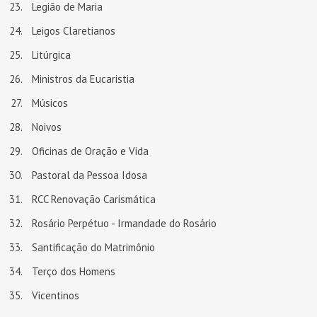
Legião de Maria
Leigos Claretianos
Litúrgica
Ministros da Eucaristia
Músicos
Noivos
Oficinas de Oração e Vida
Pastoral da Pessoa Idosa
RCC Renovação Carismática
Rosário Perpétuo - Irmandade do Rosário
Santificação do Matrimônio
Terço dos Homens
Vicentinos