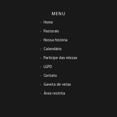
MENU
Home
Pastorais
Nossa história
Calendário
Participe das missas
LGPD
Contato
Gaveta de velas
Área restrita