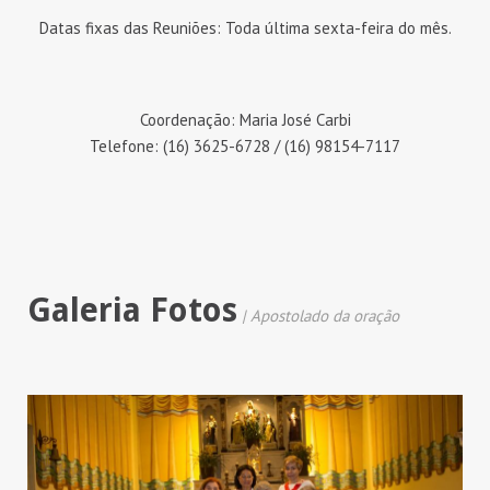
Datas fixas das Reuniões: Toda última sexta-feira do mês.
Coordenação: Maria José Carbi
Telefone: (16) 3625-6728 / (16) 98154-7117
Galeria Fotos
| Apostolado da oração