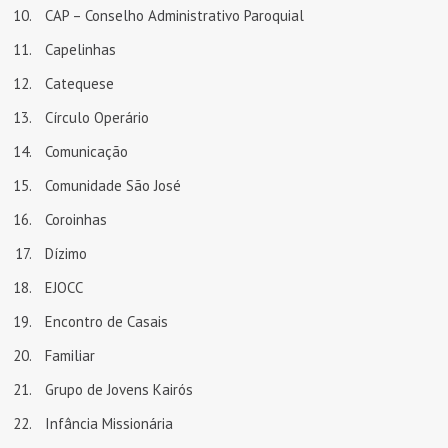
CAP – Conselho Administrativo Paroquial
Capelinhas
Catequese
Círculo Operário
Comunicação
Comunidade São José
Coroinhas
Dízimo
EJOCC
Encontro de Casais
Familiar
Grupo de Jovens Kairós
Infância Missionária