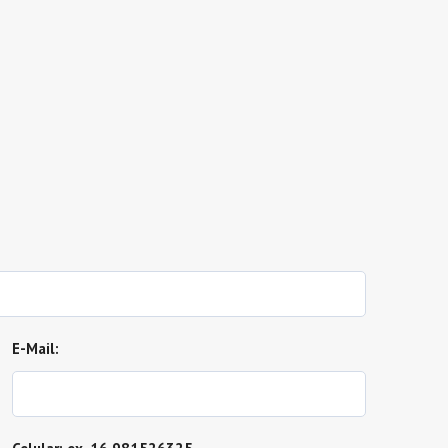
E-Mail: