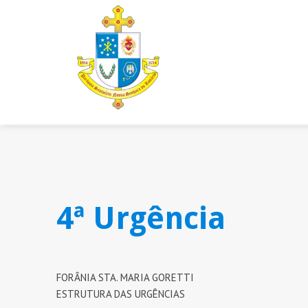
4ª Urgência
FORÂNIA STA. MARIA GORETTI
ESTRUTURA DAS URGÊNCIAS