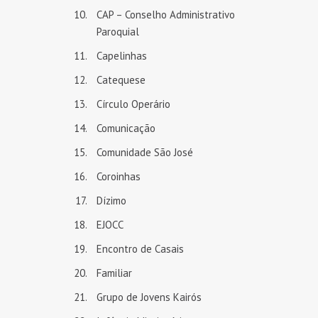
CAP – Conselho Administrativo
Paroquial
Capelinhas
Catequese
Círculo Operário
Comunicação
Comunidade São José
Coroinhas
Dízimo
EJOCC
Encontro de Casais
Familiar
Grupo de Jovens Kairós