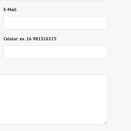
E-Mail:
Celular: ex. 16 981526325