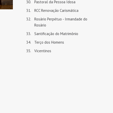
Pastoral da Pessoa Idosa
RCC Renovação Carismática
Rosário Perpétuo - Irmandade do
Rosário
Santificação do Matrimônio
Terço dos Homens
Vicentinos