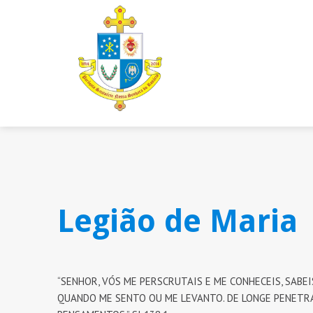
Legião de Maria
“SENHOR, VÓS ME PERSCRUTAIS E ME CONHECEIS, SABEI
QUANDO ME SENTO OU ME LEVANTO. DE LONGE PENETR