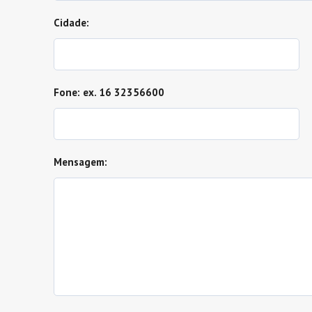
Cidade:
Fone: ex. 16 32356600
Mensagem: