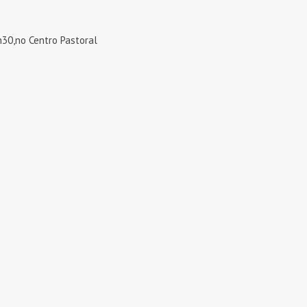
h30,no Centro Pastoral