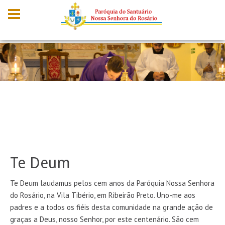
Te Deum
Te Deum laudamus pelos cem anos da Paróquia Nossa Senhora
do Rosário, na Vila Tibério, em Ribeirão Preto. Uno-me aos
padres e a todos os fiéis desta comunidade na grande ação de
graças a Deus, nosso Senhor, por este centenário. São cem