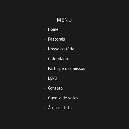
MENU
Home
Pastorais
Nossa história
Calendário
Participe das missas
LGPD
Contato
Gaveta de velas
Área restrita