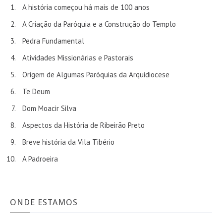
A história começou há mais de 100 anos
A Criação da Paróquia e a Construção do Templo
Pedra Fundamental
Atividades Missionárias e Pastorais
Origem de Algumas Paróquias da Arquidiocese
Te Deum
Dom Moacir Silva
Aspectos da História de Ribeirão Preto
Breve história da Vila Tibério
A Padroeira
ONDE ESTAMOS