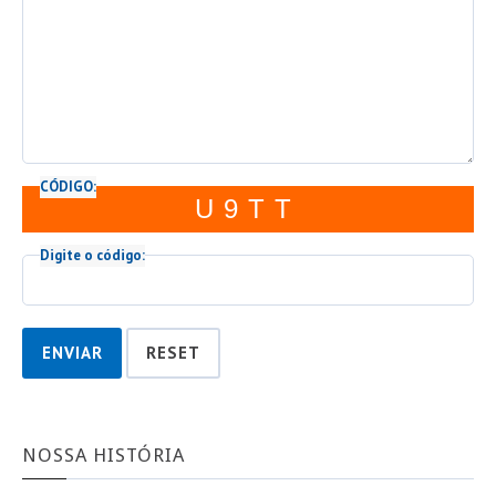
CÓDIGO:
U9TT
Digite o código:
ENVIAR
RESET
NOSSA HISTÓRIA