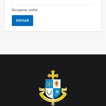
Recuperar senha
ENVIAR