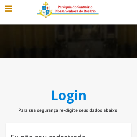
Login
Para sua segurança re-digite seus dados abaixo.